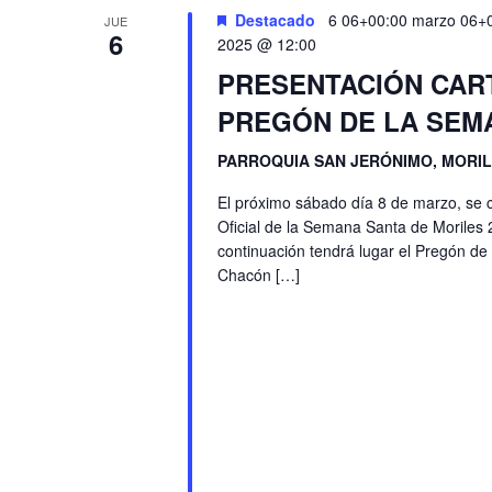
Destacado
6 06+00:00 marzo 06+
JUE
6
2025 @ 12:00
PRESENTACIÓN CAR
PREGÓN DE LA SEMA
PARROQUIA SAN JERÓNIMO, MORI
El próximo sábado día 8 de marzo, se ce
Oficial de la Semana Santa de Moriles 
continuación tendrá lugar el Pregón d
Chacón […]