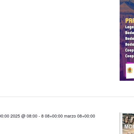
00:00 2025 @ 08:00
-
8 08+00:00 marzo 08+00:00