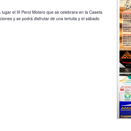
 lugar el III Perol Motero que se celebrara en la Caseta
pciones y se podrá disfrutar de una tertulia y el sábado