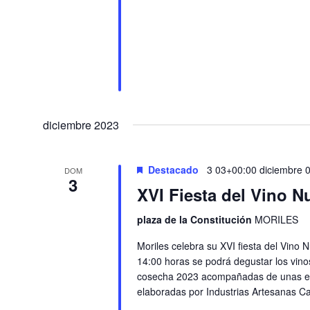
diciembre 2023
Destacado
3 03+00:00 diciembre 
DOM
3
XVI Fiesta del Vino N
plaza de la Constitución
MORILES
Moriles celebra su XVI fiesta del Vino 
14:00 horas se podrá degustar los vin
cosecha 2023 acompañadas de unas ex
elaboradas por Industrias Artesanas Cas