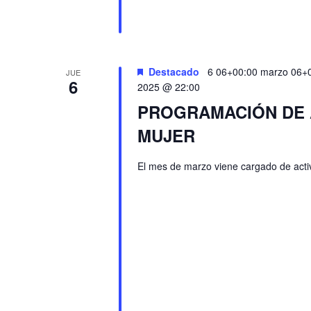
Destacado
6 06+00:00 marzo 06+
JUE
6
2025 @ 22:00
PROGRAMACIÓN DE A
MUJER
El mes de marzo viene cargado de activ