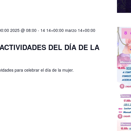
00:00 2025 @ 08:00
-
14 14+00:00 marzo 14+00:00
CTIVIDADES DEL DÍA DE LA
idades para celebrar el día de la mujer.