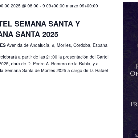
00:00 2025 @ 08:00
-
9 09+00:00 marzo 09+00:00
TEL SEMANA SANTA Y
NA SANTA 2025
LES
Avenida de Andalucía, 9, Moriles, Córdoba, España
lebrará a partir de las 21:00 la presentación del Cartel
2025, obra de D. Pedro A. Romero de la Rubia, y a
e la Semana Santa de Moriles 2025 a cargo de D. Rafael