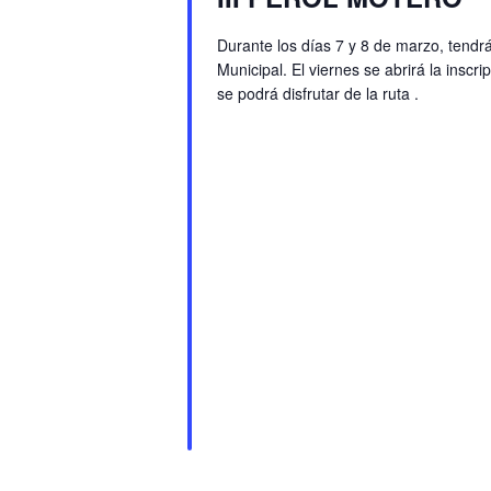
Durante los días 7 y 8 de marzo, tendrá
Municipal. El viernes se abrirá la inscri
se podrá disfrutar de la ruta .