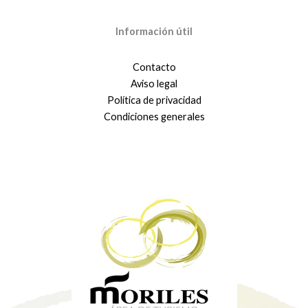
Información útil
Contacto
Aviso legal
Política de privacidad
Condiciones generales